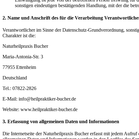
sonstigen eindeutigen bestätigenden Handlung, mit der die betr
2. Name und Anschrift des für die Verarbeitung Verantwortliche
Verantwortlicher im Sinne der Datenschutz-Grundverordnung, sonsti
Charakter ist die:
Naturheilpraxis Bucher
Maria-Antonia-Str. 3
77955 Ettenheim
Deutschland
Tel.: 07822-2826
E-Mail: info@heilpraktiker-bucher.de
Website: www.heilpraktiker-bucher.de
3. Erfassung von allgemeinen Daten und Informationen
Die Internetseite der Naturheilpraxis Bucher erfasst mit jedem Aufruf