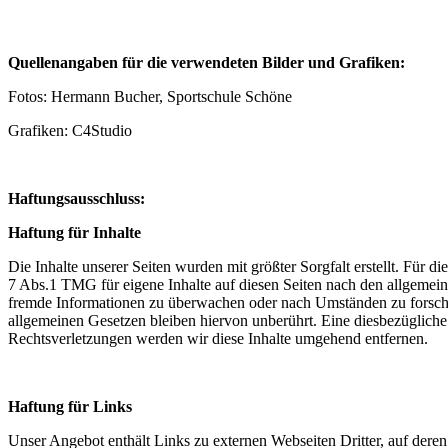
Quellenangaben für die verwendeten Bilder und Grafiken:
Fotos: Hermann Bucher, Sportschule Schöne
Grafiken: C4Studio
Haftungsausschluss:
Haftung für Inhalte
Die Inhalte unserer Seiten wurden mit größter Sorgfalt erstellt. Für 
7 Abs.1 TMG für eigene Inhalte auf diesen Seiten nach den allgemeine
fremde Informationen zu überwachen oder nach Umständen zu forschen
allgemeinen Gesetzen bleiben hiervon unberührt. Eine diesbezüglich
Rechtsverletzungen werden wir diese Inhalte umgehend entfernen.
Haftung für Links
Unser Angebot enthält Links zu externen Webseiten Dritter, auf dere